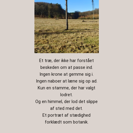
Et træ, der ikke har forstået
beskeden om at passe ind.
Ingen krone at gemme sig i.
Ingen naboer at læne sig op ad.
Kun en stamme, der har valgt
lodret.
Og en himmel, der lod det slippe
af sted med det.
Et portræt af stædighed
forklædt som botanik.