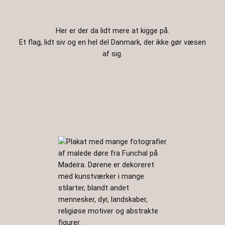
Her er der da lidt mere at kigge på.
Et flag, lidt siv og en hel del Danmark, der ikke gør væsen
af sig.