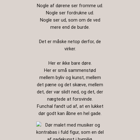
Nogle af dørene ser fromme ud.
Nogle ser fordrukne ud.
Nogle ser ud, som om de ved
mere end de burde.
Det er måske netop derfor, de
virker.
Her er ikke bare døre.
Her er små sammenstød
mellem byliv og kunst, mellem
det pæne og det skæve, mellem
det, der var slidt ned, og det, der
nægtede at forsvinde.
Funchal fandt ud af, at en lukket
dør godt kan åbne en hel gade.