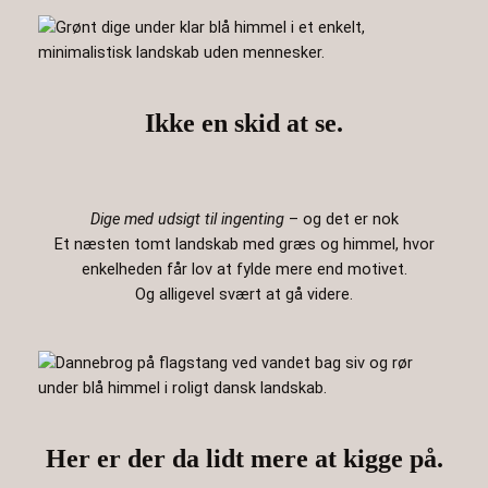
Ikke en skid at se.
Dige med udsigt til ingenting
– og det er nok
Et næsten tomt landskab med græs og himmel, hvor
enkelheden får lov at fylde mere end motivet.
Og alligevel svært at gå videre.
Her er der da lidt mere at kigge på.