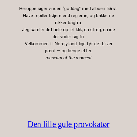
Heroppe siger vinden “goddag” med albuen først.
Havet spiller højere end reglerne, og bakkerne
nikker bagfra.
Jeg samler det hele op: et klik, en streg, en idé
der vrider sig fri.
Velkommen til Nordjylland, lige før det bliver
pænt — og længe efter.
museum of the moment
Den lille gule provokatør